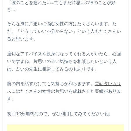
「彼のことを忘れたい…でもまだ片思いの彼のことが好
き…」
そんな風に片思いに悩む女性の方はたくさんいます。た
だ、「どうしていいか分からない」という人もたくさんい
ると思います。
適切なアドバイスや親身になってくれる人がいたら、心強
いですよね。片思いの辛い気持ちを相談したいという人
は、占いの先生に相談してみるのもありです。
胸の内を話すだけでも気持ちが和らぎます。
電話占いカリ
ス
にはたくさんの女性の片思いを成就させた実績がありま
す。
初回10分無料なので、ぜひ利用してみてくださいね。