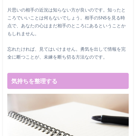
片思いの相手の近況は知らない方が良いのです。知ったと
ころでいいことは何もないでしょう。相手のSNSを見る時
点で、あなたの心はまだ相手のところにあるということか
もしれません。
忘れたければ、見てはいけません。勇気を出して情報を完
全に断つことが、未練を断ち切る方法なのです。
気持ちを整理する