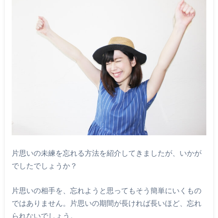
片思いの未練を忘れる方法を紹介してきましたが、いかが
でしたでしょうか？
片思いの相手を、忘れようと思ってもそう簡単にいくもの
ではありません。片思いの期間が長ければ長いほど、忘れ
られないでしょう。