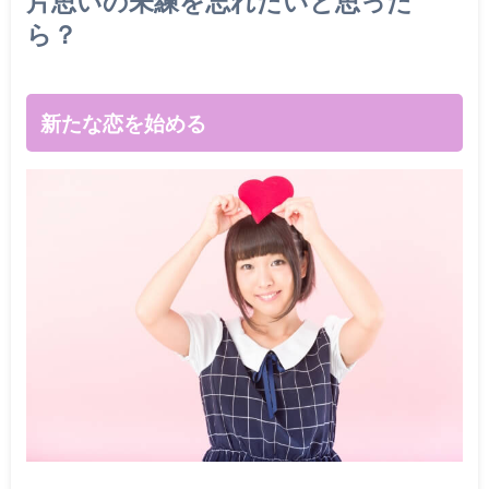
片思いの未練を忘れたいと思った
ら？
新たな恋を始める