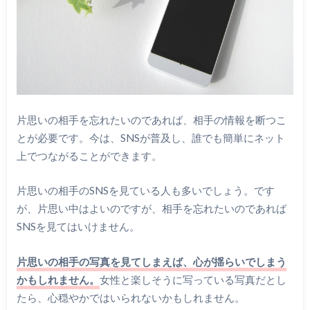
片思いの相手を忘れたいのであれば、相手の情報を断つこ
とが必要です。今は、SNSが普及し、誰でも簡単にネット
上でつながることができます。
片思いの相手のSNSを見ている人も多いでしょう。です
が、片思い中はよいのですが、相手を忘れたいのであれば
SNSを見てはいけません。
片思いの相手の写真を見てしまえば、心が揺らいでしまう
かもしれません。
女性と楽しそうに写っている写真だとし
たら、心穏やかではいられないかもしれません。