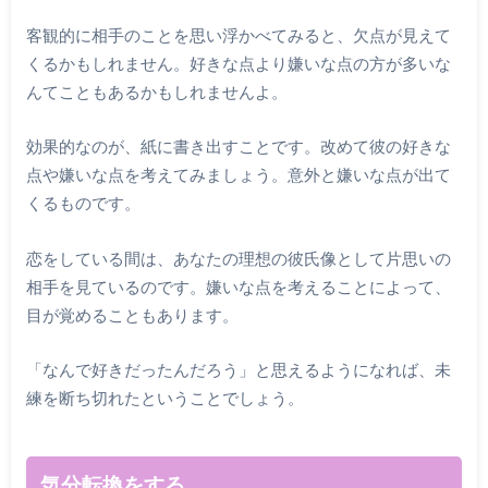
客観的に相手のことを思い浮かべてみると、欠点が見えて
くるかもしれません。好きな点より嫌いな点の方が多いな
んてこともあるかもしれませんよ。
効果的なのが、紙に書き出すことです。改めて彼の好きな
点や嫌いな点を考えてみましょう。意外と嫌いな点が出て
くるものです。
恋をしている間は、あなたの理想の彼氏像として片思いの
相手を見ているのです。嫌いな点を考えることによって、
目が覚めることもあります。
「なんで好きだったんだろう」と思えるようになれば、未
練を断ち切れたということでしょう。
気分転換をする