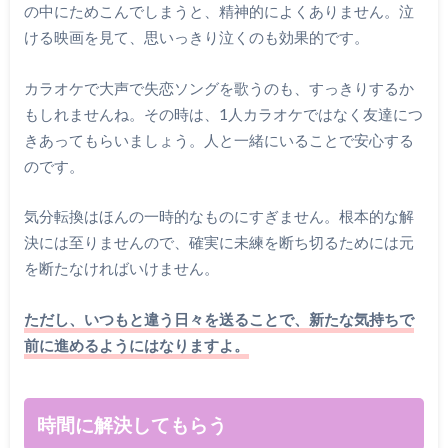
の中にためこんでしまうと、精神的によくありません。泣
ける映画を見て、思いっきり泣くのも効果的です。
カラオケで大声で失恋ソングを歌うのも、すっきりするか
もしれませんね。その時は、1人カラオケではなく友達につ
きあってもらいましょう。人と一緒にいることで安心する
のです。
気分転換はほんの一時的なものにすぎません。根本的な解
決には至りませんので、確実に未練を断ち切るためには元
を断たなければいけません。
ただし、いつもと違う日々を送ることで、新たな気持ちで
前に進めるようにはなりますよ。
時間に解決してもらう