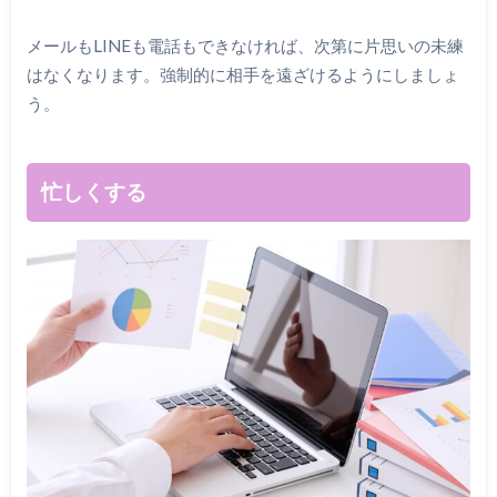
メールもLINEも電話もできなければ、次第に片思いの未練
はなくなります。強制的に相手を遠ざけるようにしましょ
う。
忙しくする