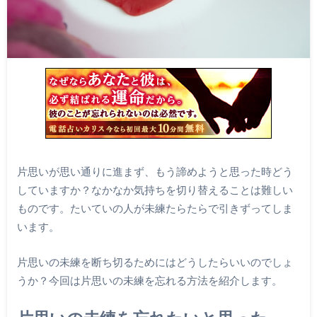
片思いが思い通りに進まず、もう諦めようと思った時どう
していますか？なかなか気持ちを切り替えることは難しい
ものです。たいていの人が未練たらたらで引きずってしま
います。
片思いの未練を断ち切るためにはどうしたらいいのでしょ
うか？今回は片思いの未練を忘れる方法を紹介します。