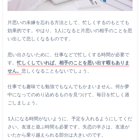
片思いの未練を忘れる方法として、忙しくするのもとても
効果的です。やはり、1人になると片思いの相手のことを思
い出して悲しくなるものです。
思い出さないために、仕事などで忙しくする時間が必要で
す。
忙しくしていれば、相手のことを思い出す暇もありま
せん。
悲しくなることもないでしょう。
仕事でも趣味でも勉強でもなんでもかまいません。何か夢
中になってのめり込めるものを見つけて、毎日を忙しく過
ごしましょう。
1人になる時間がないように、予定を入れるようにしてくだ
さい。友達と遊ぶ時間も必要です。失恋の辛さは、友達が
いたから乗り越えられる部分は大きいのです。