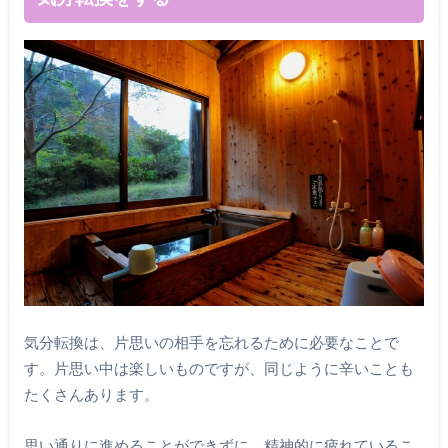
気分転換は、片思いの相手を忘れるために必要なことで
す。片思い中は楽しいものですが、同じように辛いことも
たくさんあります。
思い通りに進めることができずに、精神的に疲れているこ