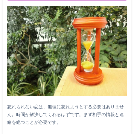
忘れられない恋は、無理に忘れようとする必要はありませ
ん。時間が解決してくれるはずです。まず相手の情報と連
絡を絶つことが必要です。