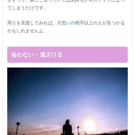
てしまうだけです。
周りを見渡してみれば、片思いの相手以上の人が見つかる
かもしれませんよ。
会わない・遠ざける