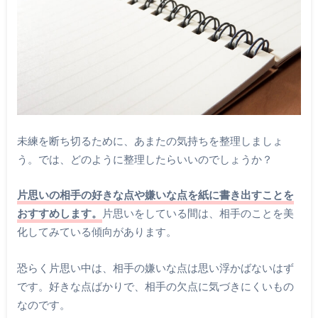
未練を断ち切るために、あまたの気持ちを整理しましょ
う。では、どのように整理したらいいのでしょうか？
片思いの相手の好きな点や嫌いな点を紙に書き出すことを
おすすめします。
片思いをしている間は、相手のことを美
化してみている傾向があります。
恐らく片思い中は、相手の嫌いな点は思い浮かばないはず
です。好きな点ばかりで、相手の欠点に気づきにくいもの
なのです。