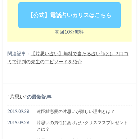
【公式】電話占いカリスはこちら
初回10分無料
関連記事：
【片思い占い】無料で当たる占い師とは？口コ
ミで評判の先生のエピソードを紹介
片思い
の最新記事
2019.09.28
遠距離恋愛の片思いが難しい理由とは？
2019.09.28
片思いの男性にあげたいクリスマスプレゼント
とは？