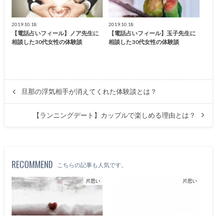
2019.10.18
2019.10.18
【電話占いフィール】ノア先生に
【電話占いフィール】玉子先生に
相談した30代女性の体験談
相談した30代女性の体験談
旦那の浮気相手が消えてくれた体験談とは？
【ランニングデート】カップルで楽しめる理由とは？
RECOMMEND
こちらの記事も人気です。
片思い
片思い