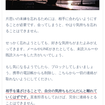
片思いの未練を忘れるためには、相手に合わないようにす
ることが必要です。会ってしまうと、やはり気持ちを忘れ
ることはできません。
せっかく忘れようとしても、好きな気持ちがまたよみがえ
ってきます。メールやLINEがきたとしても、未読スルーや
既読スルーをした方がいいでしょう。
もし気になるようでしたら、ブロックしてしまいましょ
う。携帯の電話帳からも削除し、こちらから一切の連絡が
取れないようにしてください。
相手を遠ざけることで、自分の気持ちもだんだんと離れて
いくはずです。
直進拒否もしておけば、完全に連絡をとる
ことはできません。