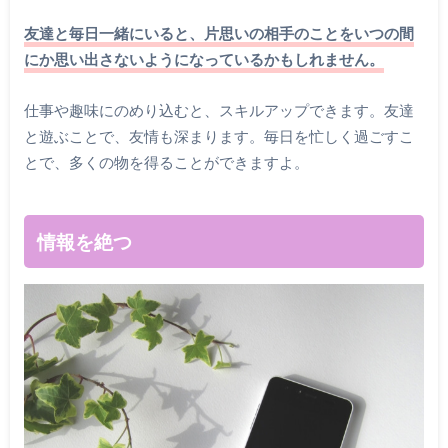
友達と毎日一緒にいると、片思いの相手のことをいつの間
にか思い出さないようになっているかもしれません。
仕事や趣味にのめり込むと、スキルアップできます。友達
と遊ぶことで、友情も深まります。毎日を忙しく過ごすこ
とで、多くの物を得ることができますよ。
情報を絶つ