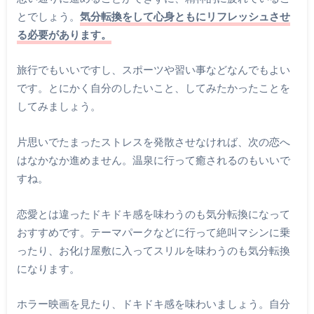
とでしょう。
気分転換をして心身ともにリフレッシュさせ
る必要があります。
旅行でもいいですし、スポーツや習い事などなんでもよい
です。とにかく自分のしたいこと、してみたかったことを
してみましょう。
片思いでたまったストレスを発散させなければ、次の恋へ
はなかなか進めません。温泉に行って癒されるのもいいで
すね。
恋愛とは違ったドキドキ感を味わうのも気分転換になって
おすすめです。テーマパークなどに行って絶叫マシンに乗
ったり、お化け屋敷に入ってスリルを味わうのも気分転換
になります。
ホラー映画を見たり、ドキドキ感を味わいましょう。自分