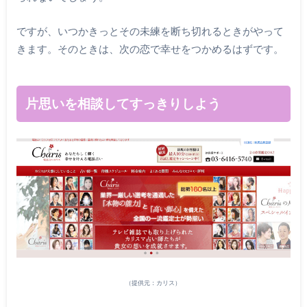
ですが、いつかきっとその未練を断ち切れるときがやって
きます。そのときは、次の恋で幸せをつかめるはずです。
片思いを相談してすっきりしよう
（提供元：カリス）