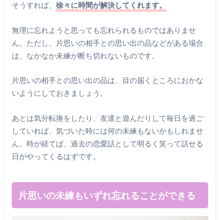
そうすれば、
徐々に時間が解決してくれます。
無理に忘れようと思っても忘れられるものではありませ
ん。ただし、片思いの相手との思い出の品などがある場合
は、なかなか未練が断ち切れないものです。
片思いの相手との思い出の品は、目の届くところにおかな
いようにしておきましょう。
あとは気分転換をしたり、友達と遊んだりして毎日を過ご
していれば、気づいた時には何の未練もないかもしれませ
ん。時が経てば、過去の恋愛話として明るく笑って話せる
日がやってくるはずです。
片思いの未練もいずれ忘れることができる