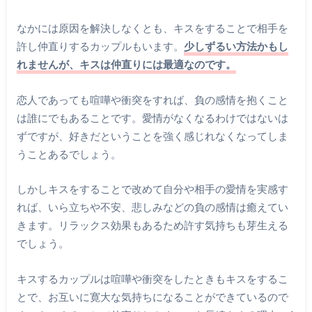
なかには原因を解決しなくとも、キスをすることで相手を
許し仲直りするカップルもいます。
少しずるい方法かもし
れませんが、キスは仲直りには最適なのです。
恋人であっても喧嘩や衝突をすれば、負の感情を抱くこと
は誰にでもあることです。愛情がなくなるわけではないは
ずですが、好きだということを強く感じれなくなってしま
うことあるでしょう。
しかしキスをすることで改めて自分や相手の愛情を実感す
れば、いら立ちや不安、悲しみなどの負の感情は癒えてい
きます。リラックス効果もあるため許す気持ちも芽生える
でしょう。
キスするカップルは喧嘩や衝突をしたときもキスをするこ
とで、お互いに寛大な気持ちになることができているので