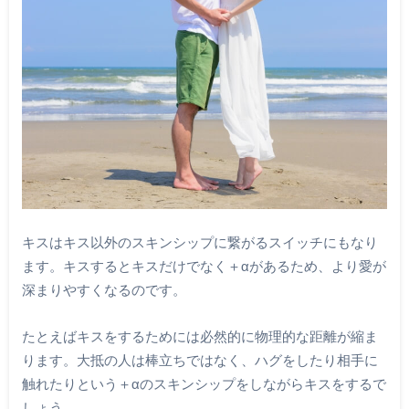
キスはキス以外のスキンシップに繋がるスイッチにもなり
ます。キスするとキスだけでなく＋αがあるため、より愛が
深まりやすくなるのです。
たとえばキスをするためには必然的に物理的な距離が縮ま
ります。大抵の人は棒立ちではなく、ハグをしたり相手に
触れたりという＋αのスキンシップをしながらキスをするで
しょう。