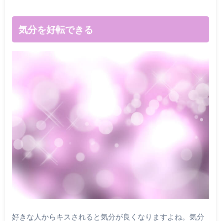
気分を好転できる
好きな人からキスされると気分が良くなりますよね。気分