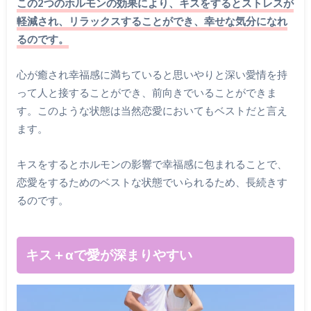
この2つのホルモンの効果により、キスをするとストレスが
軽減され、リラックスすることができ、幸せな気分になれ
るのです。
心が癒され幸福感に満ちていると思いやりと深い愛情を持
って人と接することができ、前向きでいることができま
す。このような状態は当然恋愛においてもベストだと言え
ます。
キスをするとホルモンの影響で幸福感に包まれることで、
恋愛をするためのベストな状態でいられるため、長続きす
るのです。
キス＋αで愛が深まりやすい