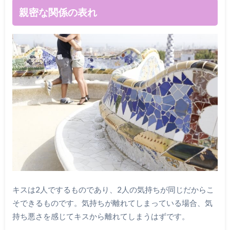
親密な関係の表れ
キスは2人でするものであり、2人の気持ちが同じだからこ
そできるものです。気持ちが離れてしまっている場合、気
持ち悪さを感じてキスから離れてしまうはずです。