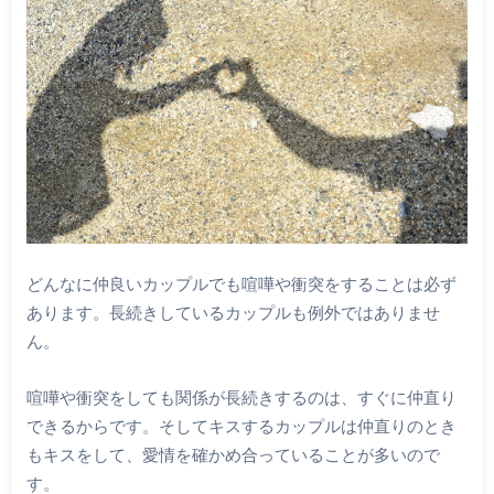
どんなに仲良いカップルでも喧嘩や衝突をすることは必ず
あります。長続きしているカップルも例外ではありませ
ん。
喧嘩や衝突をしても関係が長続きするのは、すぐに仲直り
できるからです。そしてキスするカップルは仲直りのとき
もキスをして、愛情を確かめ合っていることが多いので
す。