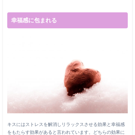
幸福感に包まれる
キスにはストレスを解消しリラックスさせる効果と幸福感
をもたらす効果があると言われています。どちらの効果に