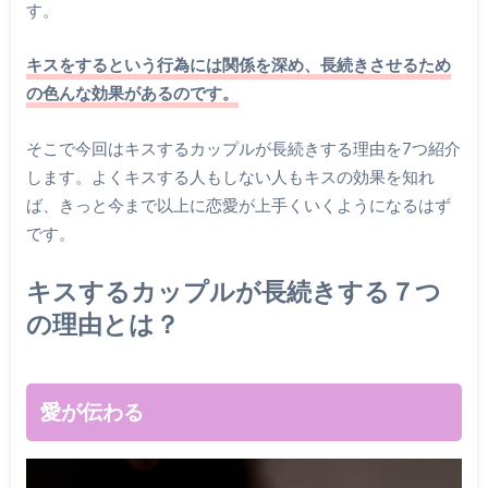
す。
キスをするという行為には関係を深め、長続きさせるため
の色んな効果があるのです。
そこで今回はキスするカップルが長続きする理由を7つ紹介
します。よくキスする人もしない人もキスの効果を知れ
ば、きっと今まで以上に恋愛が上手くいくようになるはず
です。
キスするカップルが長続きする７つ
の理由とは？
愛が伝わる