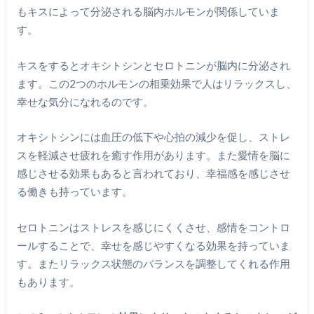
もキスによって分泌される脳内ホルモンが関係していま
す。
キスをするとオキシトシンとセロトニンが脳内に分泌され
ます。この2つのホルモンの相乗効果で人はリラックスし、
幸せな気分になれるのです。
オキシトシンには血圧の低下や心拍の減少を促し、ストレ
スを軽減させ疲れを癒す作用があります。また愛情を脳に
感じさせる効果もあると言われており、幸福感を感じさせ
る働きも持っています。
セロトニンはストレスを感じにくくさせ、感情をコントロ
ールすることで、幸せを感じやすくなる効果を持っていま
す。またリラックス状態のバランスを調整してくれる作用
もあります。