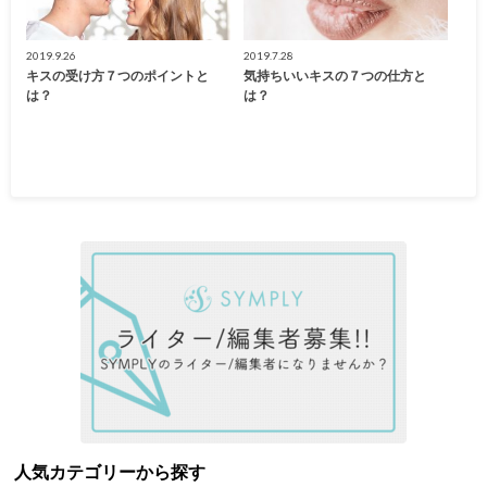
2019.9.26
2019.7.28
キスの受け方７つのポイントと
気持ちいいキスの７つの仕方と
は？
は？
人気カテゴリーから探す