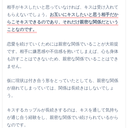
相手がキスしたいと思っていなければ、キスは受け入れて
もらえないでしょう。
お互いにキスしたいと思う相手だか
らこそキスできるのであり、それだけ親密な関係だという
ことなのです。
恋愛を続けていくためには親密な関係でいることが大前提
です。相手に嫌悪感や不信感を抱いてしまえば、心も身体
も許すことはできないため、親密な関係でいることはでき
ません。
仮に現状は付き合う形をとっていたとしても、親密な関係
が崩れてしまっていては、関係は長続きはしないでしょ
う。
キスするカップルが長続きするのは、キスを通して気持ち
が通じ合う経験をし、親密な関係でい続けられているから
なのです。