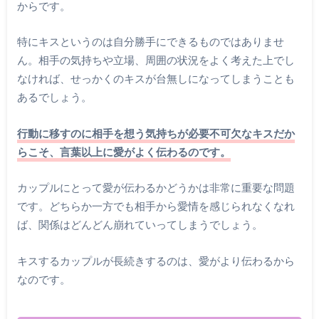
からです。
特にキスというのは自分勝手にできるものではありませ
ん。相手の気持ちや立場、周囲の状況をよく考えた上でし
なければ、せっかくのキスが台無しになってしまうことも
あるでしょう。
行動に移すのに相手を想う気持ちが必要不可欠なキスだか
らこそ、言葉以上に愛がよく伝わるのです。
カップルにとって愛が伝わるかどうかは非常に重要な問題
です。どちらか一方でも相手から愛情を感じられなくなれ
ば、関係はどんどん崩れていってしまうでしょう。
キスするカップルが長続きするのは、愛がより伝わるから
なのです。