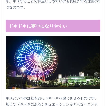
す。キスすることで仲直りしやすいのも長続きする理由の1
つなのです。
ドキドキに夢中になりやすい
キスというのは基本的にドキドキを感じさせるものです。
加えてドキドキのあるシチュエーションがともなうことも