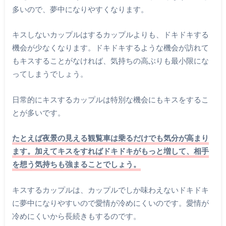
多いので、夢中になりやすくなります。
キスしないカップルはするカップルよりも、ドキドキする
機会が少なくなります。ドキドキするような機会が訪れて
もキスすることがなければ、気持ちの高ぶりも最小限にな
ってしまうでしょう。
日常的にキスするカップルは特別な機会にもキスをするこ
とが多いです。
たとえば夜景の見える観覧車は乗るだけでも気分が高まり
ます。加えてキスをすればドキドキがもっと増して、相手
を想う気持ちも強まることでしょう。
キスするカップルは、カップルでしか味わえないドキドキ
に夢中になりやすいので愛情が冷めにくいのです。愛情が
冷めにくいから長続きもするのです。