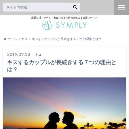
恋愛心理・デート・出会いなどの情報が集まる恋愛メディア
ホーム
キス
キスするカップルが長続きする７つの理由とは？
2019.09.18
キス
キスするカップルが長続きする７つの理由と
は？