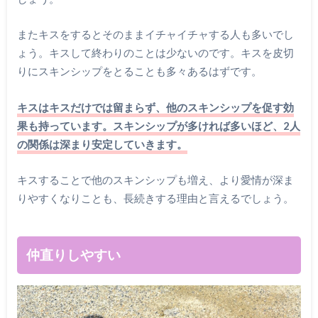
またキスをするとそのままイチャイチャする人も多いでし
ょう。キスして終わりのことは少ないのです。キスを皮切
りにスキンシップをとることも多々あるはずです。
キスはキスだけでは留まらず、他のスキンシップを促す効
果も持っています。スキンシップが多ければ多いほど、2人
の関係は深まり安定していきます。
キスすることで他のスキンシップも増え、より愛情が深ま
りやすくなりことも、長続きする理由と言えるでしょう。
仲直りしやすい