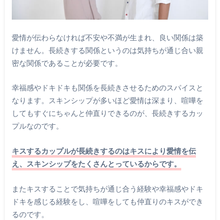
愛情が伝わらなければ不安や不満が生まれ、良い関係は築
けません。長続きする関係というのは気持ちが通じ合い親
密な関係であることが必要です。
幸福感やドキドキも関係を長続きさせるためのスパイスと
なります。スキンシップが多いほど愛情は深まり、喧嘩を
してもすぐにちゃんと仲直りできるのが、長続きするカッ
プルなのです。
キスするカップルが長続きするのはキスにより愛情を伝
え、スキンシップをたくさんとっているからです。
またキスすることで気持ちが通じ合う経験や幸福感やドキ
ドキを感じる経験をし、喧嘩をしても仲直りのキスができ
るのです。