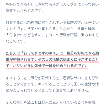
を好転できるという意味でもキスはカップルにとって良い
影響をもたらすのです。
何をするにも精神的に満たされている状態の方が上手くい
くものです。学業や仕事もさることながら、食事や睡眠、
人付き合いなども含め、すべての行動が円滑に進みやすく
なるのです。
たとえば『行ってきますのキス』は、気分を好転できる効
果が発揮されます。その日の活動の始まりにキスすること
で、お互いが良い気分で一日を始められるのです。
キスすることで気分が好転すると、恋愛以外のことも頑張
ることができます。キスすることによって互いの生活や活
動が支えられていると言っても過言ではありません。
そんな毎日を過ごせば恋人に支えられていることを実感