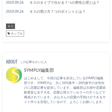
2019.09.26
キスのタイプで分かる７つの男性心理とは？
2019.09.26
キスの受け方７つのポイントとは？
キス
カップル
ABOUT
この記事をかいた人
SYMPLY編集部
はじめまして、今回の記事を担当しているSYMPLY編集
部です。 SYMPLYは、主に10代後半～20代後半の女性向
けに恋愛記事を提供しています。 編集部は主婦や恋愛経
験豊富な女子大生、恋愛心理カウンセラーの方々などで
構成されています。 みなさんの恋愛の手助けができるサ
イト作りを目指しているので、よろしくお願いします。